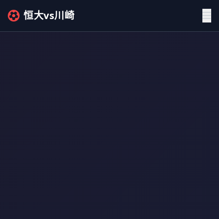
恒大vs川崎