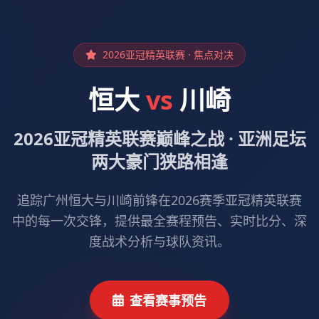
2026亚冠精英联赛 · 焦点对决
恒大
vs
川崎
2026亚冠精英联赛巅峰之战 · 亚洲足坛
两大豪门狭路相逢
追踪广州恒大与川崎前锋在2026赛季亚冠精英联赛
中的每一次交锋，提供最全赛程预告、实时比分、深
度战术分析与球队资讯。
查看赛事预告